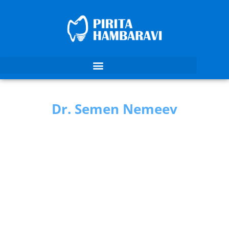
Dr. Semen Nemeev